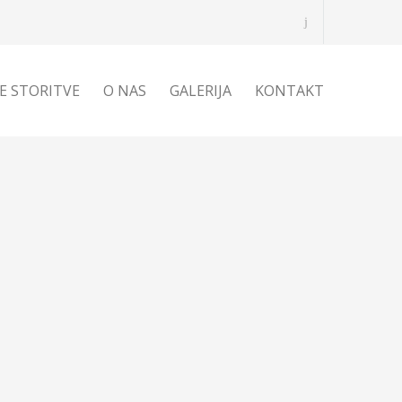
E STORITVE
O NAS
GALERIJA
KONTAKT