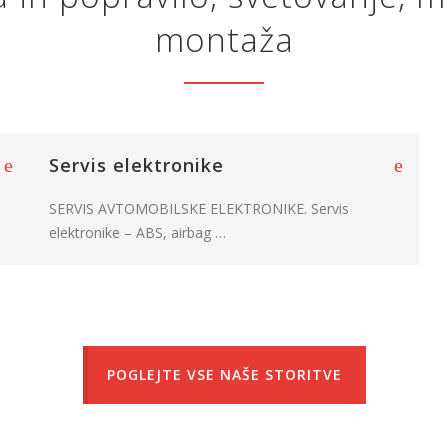
montaža
Servis elektronike
SERVIS AVTOMOBILSKE ELEKTRONIKE. Servis
elektronike – ABS, airbag …
POGLEJTE VSE NAŠE STORITVE